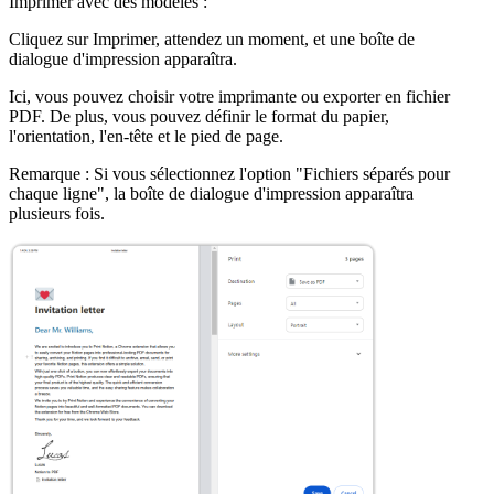
Imprimer avec des modèles :
Cliquez sur Imprimer, attendez un moment, et une boîte de
dialogue d'impression apparaîtra.
Ici, vous pouvez choisir votre imprimante ou exporter en fichier
PDF. De plus, vous pouvez définir le format du papier,
l'orientation, l'en-tête et le pied de page.
Remarque : Si vous sélectionnez l'option "Fichiers séparés pour
chaque ligne", la boîte de dialogue d'impression apparaîtra
plusieurs fois.