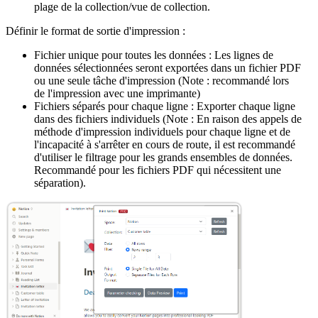
plage de la collection/vue de collection.
Définir le format de sortie d'impression :
Fichier unique pour toutes les données : Les lignes de
données sélectionnées seront exportées dans un fichier PDF
ou une seule tâche d'impression (Note : recommandé lors
de l'impression avec une imprimante)
Fichiers séparés pour chaque ligne : Exporter chaque ligne
dans des fichiers individuels (Note : En raison des appels de
méthode d'impression individuels pour chaque ligne et de
l'incapacité à s'arrêter en cours de route, il est recommandé
d'utiliser le filtrage pour les grands ensembles de données.
Recommandé pour les fichiers PDF qui nécessitent une
séparation).