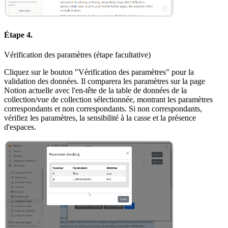
Étape 4.
Vérification des paramètres (étape facultative)
Cliquez sur le bouton "Vérification des paramètres" pour la
validation des données. Il comparera les paramètres sur la page
Notion actuelle avec l'en-tête de la table de données de la
collection/vue de collection sélectionnée, montrant les paramètres
correspondants et non correspondants. Si non correspondants,
vérifiez les paramètres, la sensibilité à la casse et la présence
d'espaces.