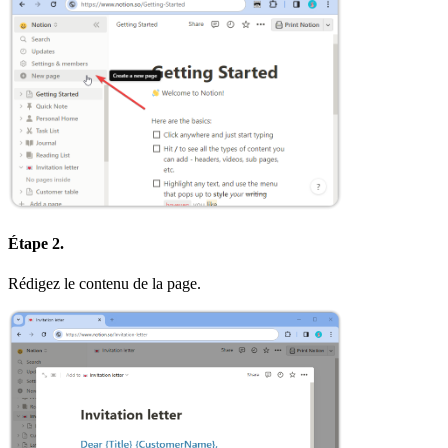
Étape 2.
Rédigez le contenu de la page.