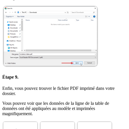
Étape 9.
Enfin, vous pouvez trouver le fichier PDF imprimé dans votre
dossier.
Vous pouvez voir que les données de la ligne de la table de
données ont été appliquées au modèle et imprimées
magnifiquement.