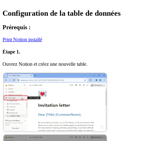
Configuration de la table de données
Prérequis :
Print Notion installé
Étape 1.
Ouvrez Notion et créez une nouvelle table.