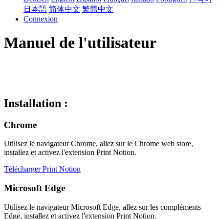
日本語
简体中文
繁體中文
Connexion
Manuel de l'utilisateur
Installation :
Chrome
Utilisez le navigateur Chrome, allez sur le Chrome web store,
installez et activez l'extension Print Notion.
Télécharger Print Notion
Microsoft Edge
Utilisez le navigateur Microsoft Edge, allez sur les compléments
Edge, installez et activez l'extension Print Notion.