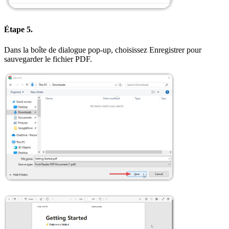
Étape 5.
Dans la boîte de dialogue pop-up, choisissez Enregistrer pour
sauvegarder le fichier PDF.