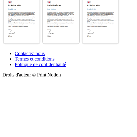
Contactez-nous
Termes et conditions
Politique de confidentialité
Droits d'auteur © Print Notion