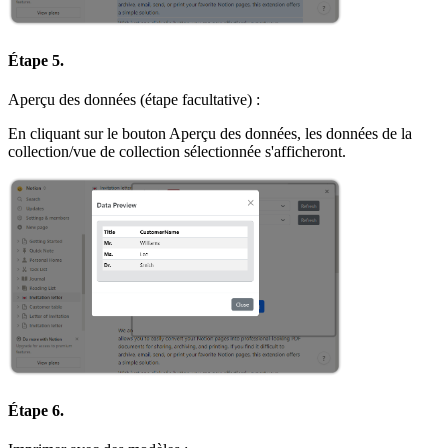
Étape 5.
Aperçu des données (étape facultative) :
En cliquant sur le bouton Aperçu des données, les données de la
collection/vue de collection sélectionnée s'afficheront.
Étape 6.