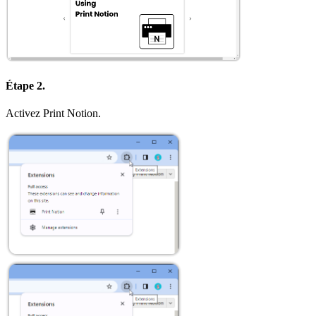
Étape 2.
Activez Print Notion.