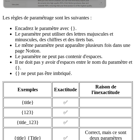
Les règles de paramétrage sont les suivantes :
Encadrez le paramètre avec {}.
Le paramètre peut utiliser des lettres majuscules et
minuscules, des chiffres et des tirets bas.
Le même paramètre peut apparaître plusieurs fois dans une
page Notion.
Le paramètre ne peut pas contenir d'espaces.
Il ne doit pas y avoir d'espaces entre le nom du paramètre et
{}.
{} ne peut pas être imbriqué.
Raison de
Exemples
Exactitude
l'inexactitude
{title}
✅
{123}
✅
{title_123}
✅
Correct, mais ce sont
{title} {Title}
✅
deux paramètres