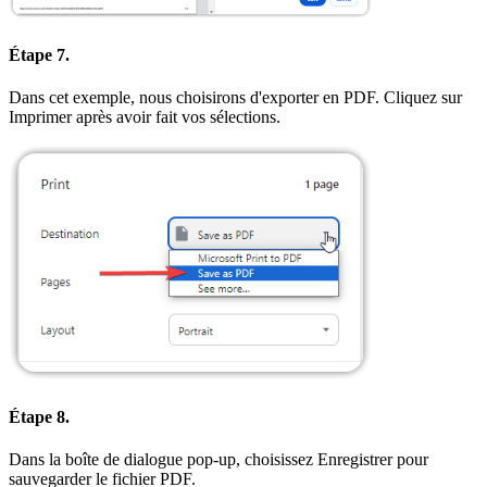
Étape 7.
Dans cet exemple, nous choisirons d'exporter en PDF. Cliquez sur
Imprimer après avoir fait vos sélections.
Étape 8.
Dans la boîte de dialogue pop-up, choisissez Enregistrer pour
sauvegarder le fichier PDF.