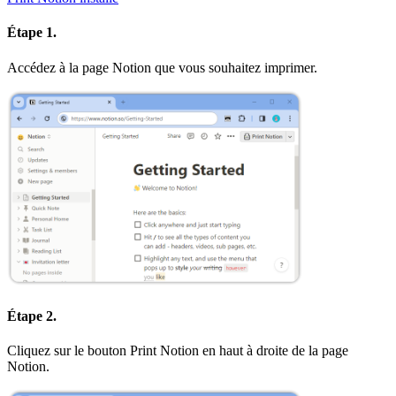
Étape 1.
Accédez à la page Notion que vous souhaitez imprimer.
Étape 2.
Cliquez sur le bouton Print Notion en haut à droite de la page
Notion.