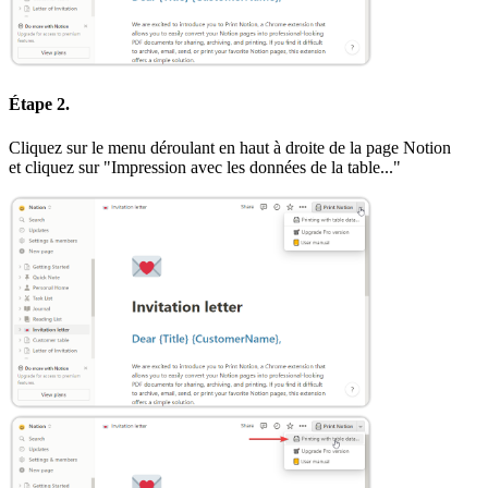
Étape 2.
Cliquez sur le menu déroulant en haut à droite de la page Notion
et cliquez sur "Impression avec les données de la table..."