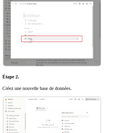
Étape 2.
Créez une nouvelle base de données.