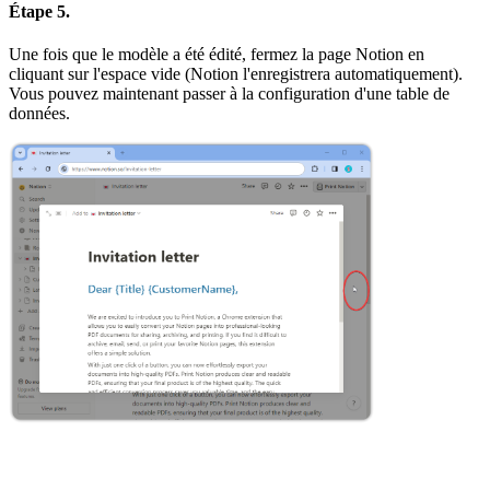
Étape 5.
Une fois que le modèle a été édité, fermez la page Notion en
cliquant sur l'espace vide (Notion l'enregistrera automatiquement).
Vous pouvez maintenant passer à la configuration d'une table de
données.