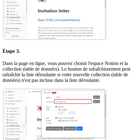
Étape 3.
Dans la page en ligne, vous pouvez choisir l'espace Notion et la
collection (table de données). Le bouton de rafraîchissement peut
rafraîchir la liste déroulante si votre nouvelle collection (table de
données) n'est pas incluse dans la liste déroulante.