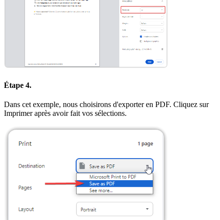
Étape 4.
Dans cet exemple, nous choisirons d'exporter en PDF. Cliquez sur
Imprimer après avoir fait vos sélections.