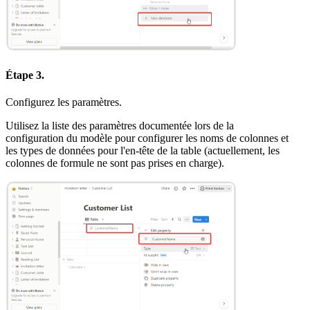
Étape 3.
Configurez les paramètres.
Utilisez la liste des paramètres documentée lors de la
configuration du modèle pour configurer les noms de colonnes et
les types de données pour l'en-tête de la table (actuellement, les
colonnes de formule ne sont pas prises en charge).