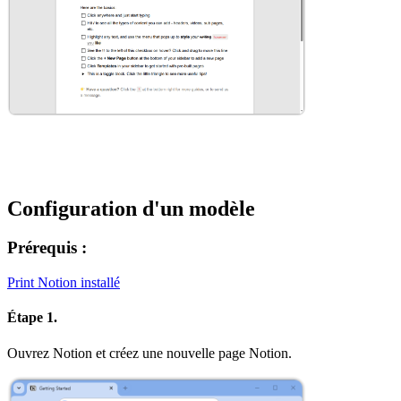
Configuration d'un modèle
Prérequis :
Print Notion installé
Étape 1.
Ouvrez Notion et créez une nouvelle page Notion.