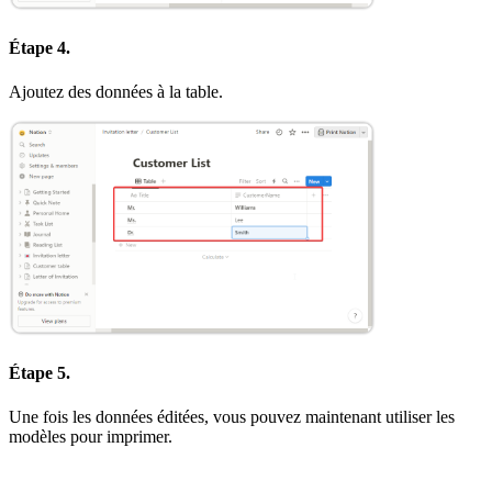
Étape 4.
Ajoutez des données à la table.
Étape 5.
Une fois les données éditées, vous pouvez maintenant utiliser les
modèles pour imprimer.