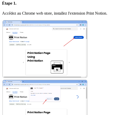
Étape 1.
Accédez au Chrome web store, installez l'extension Print Notion.