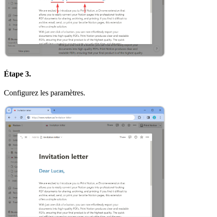
Étape 3.
Configurez les paramètres.