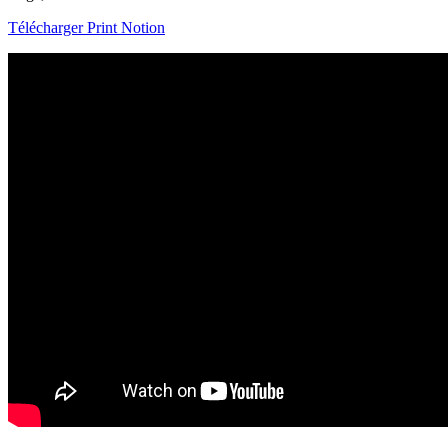
Télécharger Print Notion