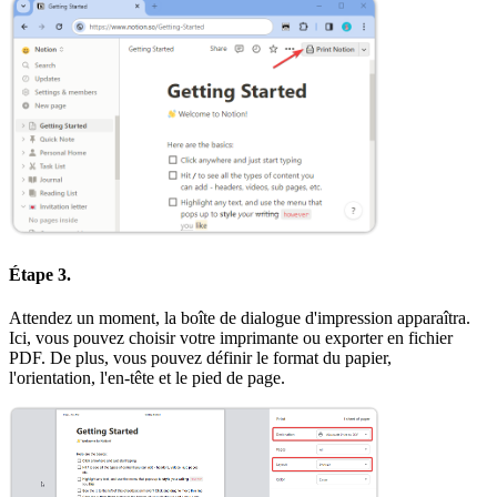
Étape 3.
Attendez un moment, la boîte de dialogue d'impression apparaîtra.
Ici, vous pouvez choisir votre imprimante ou exporter en fichier
PDF. De plus, vous pouvez définir le format du papier,
l'orientation, l'en-tête et le pied de page.