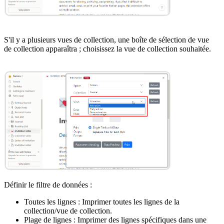
S'il y a plusieurs vues de collection, une boîte de sélection de vue
de collection apparaîtra ; choisissez la vue de collection souhaitée.
Définir le filtre de données :
Toutes les lignes : Imprimer toutes les lignes de la
collection/vue de collection.
Plage de lignes : Imprimer des lignes spécifiques dans une