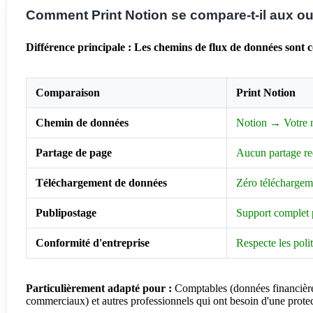
Comment Print Notion se compare-t-il aux ou
Différence principale : Les chemins de flux de données sont 
Comparaison
Print Notion
Chemin de données
Notion → Votre 
Partage de page
Aucun partage re
Téléchargement de données
Zéro téléchargem
Publipostage
Support complet 
Conformité d'entreprise
Respecte les polit
Particulièrement adapté pour :
Comptables (données financières
commerciaux) et autres professionnels qui ont besoin d'une protect