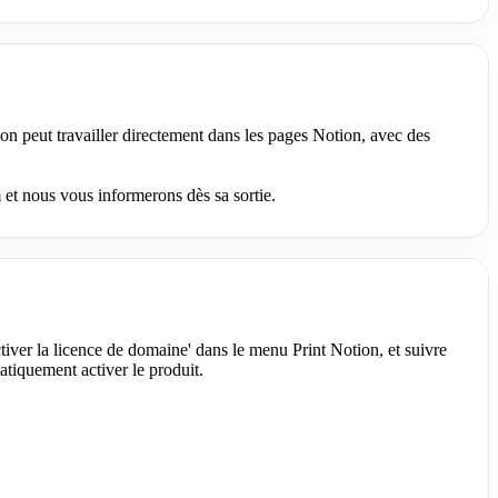
n peut travailler directement dans les pages Notion, avec des
et nous vous informerons dès sa sortie.
tiver la licence de domaine' dans le menu Print Notion, et suivre
tiquement activer le produit.