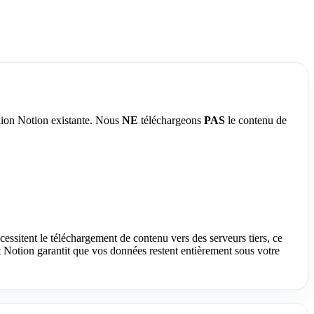
exion Notion existante. Nous
NE
téléchargeons
PAS
le contenu de
cessitent le téléchargement de contenu vers des serveurs tiers, ce
nt Notion garantit que vos données restent entièrement sous votre