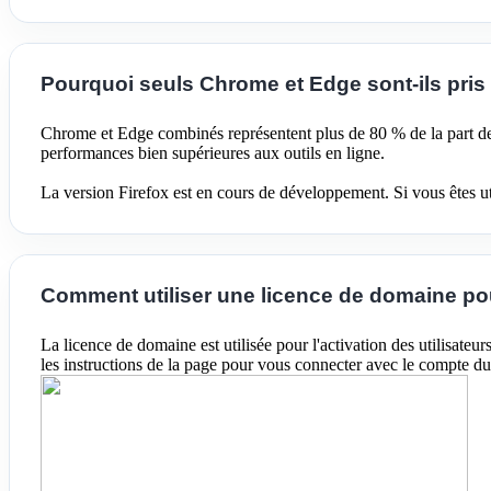
Pourquoi seuls Chrome et Edge sont-ils pris
Chrome et Edge combinés représentent plus de 80 % de la part de 
performances bien supérieures aux outils en ligne.
La version Firefox est en cours de développement. Si vous êtes uti
Comment utiliser une licence de domaine pour
La licence de domaine est utilisée pour l'activation des utilisat
les instructions de la page pour vous connecter avec le compte d