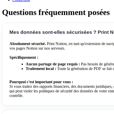
Questions fréquemment posées
Mes données sont-elles sécurisées ? Print N
Absolument sécurisé.
Print Notion, en tant qu'extension de navi
vos pages Notion sur nos serveurs.
Spécifiquement :
Aucun partage de page requis :
Pas besoin de génére
Traitement local :
Toute la génération de PDF se fait 
Pourquoi c'est important pour vous :
Si vous traitez des rapports financiers, des documents juridiques,
qui peut violer les politiques de sécurité des données de votre e
contrôle.