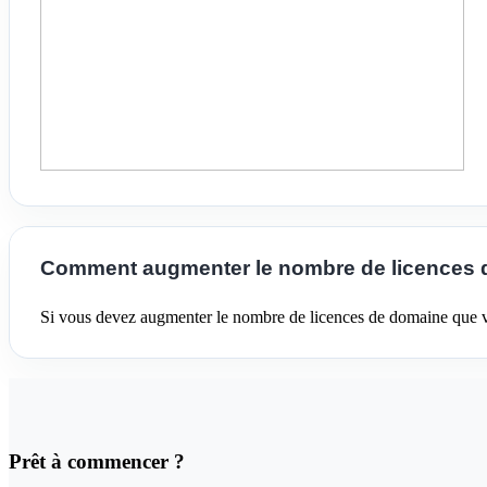
Comment augmenter le nombre de licences 
Si vous devez augmenter le nombre de licences de domaine que vou
Prêt à commencer ?