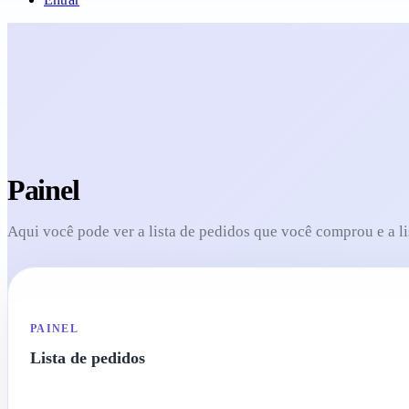
Painel
Aqui você pode ver a lista de pedidos que você comprou e a li
PAINEL
Lista de pedidos