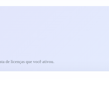
sta de licenças que você ativou.