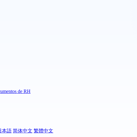
umentos de RH
日本語
简体中文
繁體中文