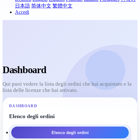
日本語
简体中文
繁體中文
Accedi
Dashboard
Qui puoi vedere la lista degli ordini che hai acquistato e la
lista delle licenze che hai attivato.
DASHBOARD
Elenco degli ordini
Elenco degli ordini